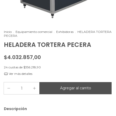
Inicio
.
Equipamiento comercial
.
Exhibidoras
.
HELADERA TORTERA
PECERA
HELADERA TORTERA PECERA
$4.032.857,00
24
cuotas de
$356.218,90
Ver más detalles
Descripción