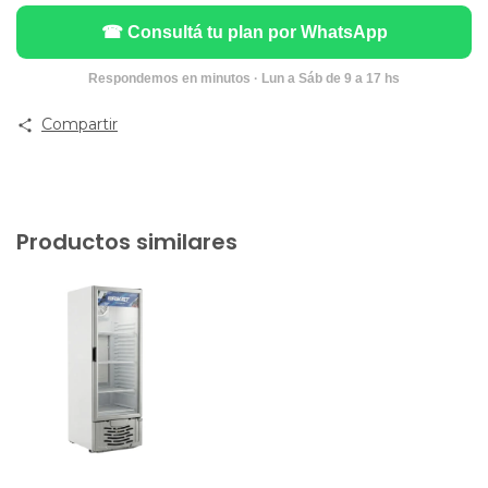
☎ Consultá tu plan por WhatsApp
Respondemos en minutos · Lun a Sáb de 9 a 17 hs
Compartir
Productos similares