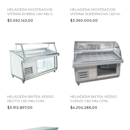
HELADERA MOSTRADOR
HELADERA MOSTRADOR
VITRINA RUBRA 1,60 Mts 2
VITRINA SUPERNOVA 1,60 Mts
PUERTAS
2 PUERTAS
$3.062.143,00
$3.360.000,00
HELADERA BATEA VIDRIO
HELADERA BATEA VIDRIO
RECTO 1,60 Mts CON
CURVO 1,60 Mts CON
DEPOSITO 2 PTS
DEPOSITO 2 PTS
$3.912.857,00
$4.204.286,00