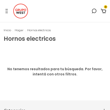
0
Inicio
.
Hogar
.
Hornos electricos
Hornos electricos
No tenemos resultados para tu búsqueda. Por favor,
intentá con otros filtros.