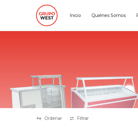
Inicio
Quiénes Somos
Ordenar
Filtrar