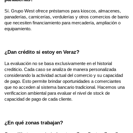
Sí. Grupo West ofrece préstamos para kioscos, almacenes, 
panaderías, carnicerías, verdulerías y otros comercios de barrio 
que necesiten financiamiento para mercadería, ampliación o 
equipamiento.
¿Dan crédito si estoy en Veraz?
La evaluación no se basa exclusivamente en el historial 
crediticio. Cada caso se analiza de manera personalizada 
considerando la actividad actual del comercio y su capacidad 
de pago. Esto permite brindar oportunidades a comerciantes 
que no acceden al sistema bancario tradicional. Hacemos una 
verificacion ambiental para evaluar el nivel de stock de 
capacidad de pago de cada cliente.
¿En qué zonas trabajan?