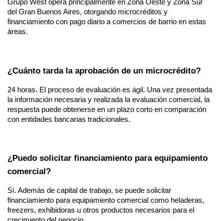
Grupo West opera principalmente en Zona Oeste y Zona Sur 
del Gran Buenos Aires, otorgando microcréditos y 
financiamiento con pago diario a comercios de barrio en estas 
áreas.
¿Cuánto tarda la aprobación de un microcrédito?
24 horas. El proceso de evaluación es ágil. Una vez presentada 
la información necesaria y realizada la evaluación comercial, la 
respuesta puede obtenerse en un plazo corto en comparación 
con entidades bancarias tradicionales.
¿Puedo solicitar financiamiento para equipamiento 
comercial?
Sí. Además de capital de trabajo, se puede solicitar 
financiamiento para equipamiento comercial como heladeras, 
freezers, exhibidoras u otros productos necesarios para el 
crecimiento del negocio.