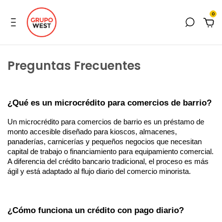
0
Preguntas Frecuentes
¿Qué es un microcrédito para comercios de barrio?
Un microcrédito para comercios de barrio es un préstamo de 
monto accesible diseñado para kioscos, almacenes, 
panaderías, carnicerías y pequeños negocios que necesitan 
capital de trabajo o financiamiento para equipamiento comercial. 
A diferencia del crédito bancario tradicional, el proceso es más 
ágil y está adaptado al flujo diario del comercio minorista.
¿Cómo funciona un crédito con pago diario?