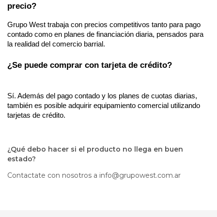
precio?
Grupo West trabaja con precios competitivos tanto para pago 
contado como en planes de financiación diaria, pensados para 
la realidad del comercio barrial.
¿Se puede comprar con tarjeta de crédito?
Sí. Además del pago contado y los planes de cuotas diarias, 
también es posible adquirir equipamiento comercial utilizando 
tarjetas de crédito.
¿Qué debo hacer si el producto no llega en buen
estado?
Contactate con nosotros a
info@grupowest.com.ar