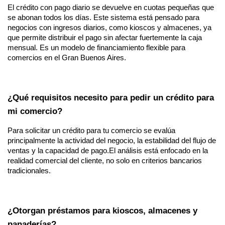
El crédito con pago diario se devuelve en cuotas pequeñas que 
se abonan todos los días. Este sistema está pensado para 
negocios con ingresos diarios, como kioscos y almacenes, ya 
que permite distribuir el pago sin afectar fuertemente la caja 
mensual. Es un modelo de financiamiento flexible para 
comercios en el Gran Buenos Aires.
¿Qué requisitos necesito para pedir un crédito para 
mi comercio?
Para solicitar un crédito para tu comercio se evalúa 
principalmente la actividad del negocio, la estabilidad del flujo de 
ventas y la capacidad de pago.El análisis está enfocado en la 
realidad comercial del cliente, no solo en criterios bancarios 
tradicionales.
¿Otorgan préstamos para kioscos, almacenes y 
panaderías?