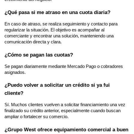
¿Qué pasa si me atraso en una cuota diaria?
En caso de atraso, se realiza seguimiento y contacto para 
regularizar la situación. El objetivo es acompañar al 
comerciante y encontrar una solución, manteniendo una 
comunicación directa y clara.
¿Cómo se pagan las cuotas?
Se pagan diariamente mediante Mercado Pago o cobradores 
asignados.
¿Puedo volver a solicitar un crédito si ya fui 
cliente?
Sí. Muchos clientes vuelven a solicitar financiamiento una vez 
finalizado su crédito anterior, especialmente cuando buscan 
ampliar o fortalecer su comercio.
¿Grupo West ofrece equipamiento comercial a buen 