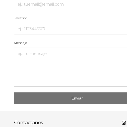
Teléfono
Mensaje
Enviar
Contactános