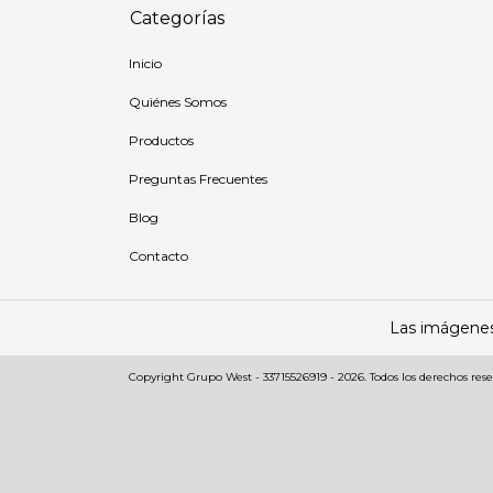
Categorías
Inicio
Quiénes Somos
Productos
Preguntas Frecuentes
Blog
Contacto
Las imágenes 
Copyright Grupo West - 33715526919 - 2026. Todos los derechos rese