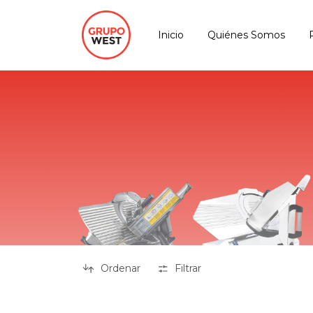
Inicio
Quiénes Somos
Ordenar
Filtrar