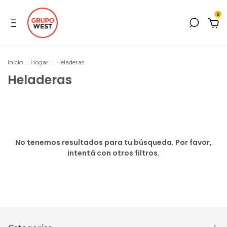
0
Inicio
.
Hogar
.
Heladeras
Heladeras
No tenemos resultados para tu búsqueda. Por favor,
intentá con otros filtros.